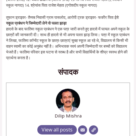
स्कूल नागदा) 14. श्रेयांस पिता राजेश मेहता (एगोशदीप स्कूल नागदा)
तूफान ड्राइवर- तैय्यब निवासी ग्राम पासलोद, आरोपी ट्रक ड्राइवर- फकीर पिता ईशे
स्कूल प्रबंधन ने जिम्मेदारी लेने से पल्ला झाड़ा
हादसे के बाद फातिमा स्कूल प्रबंधन ने एक पत्र जारी करते हुए हादसे में घायल अपने स्कूल के
छात्रों की जानकारी दी। साथ ही हादसे से भी अपना पल्ला झाड़ लिया। पत्र में स्कूल प्रबंधन
ने लिखा, फातिमा कॉन्वेंट स्कूल के छात्र-छात्राएं सुबह स्कूल आ रहे थे, विद्यालय से किसी भी
वाहन स्वामी का कोई अनुबंध नहीं है। अभिभावक स्वयं अपनी जिम्मेदारी पर बच्चों को विद्यालय
भेजते हैं। फातिमा परिवार इस घटना से स्तब्ध है और सभी विद्यार्थियों के शीघ्र स्वस्थ होने की
प्रार्थना करता है।
संपादक
Dilip Mishra
View all posts