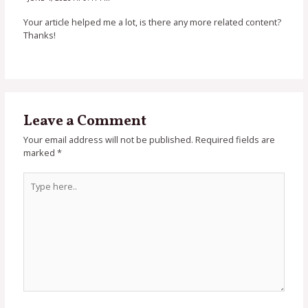
Your article helped me a lot, is there any more related content?
Thanks!
Leave a Comment
Your email address will not be published.
Required fields are
marked
*
Type
here..