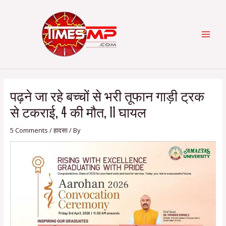
Skip
Post
Categories
MAI
to
navigation
content
MEN
पढ़ने जा रहे बच्चों से भरी तूफान गाड़ी ट्रक
से टकराई, 4 की मौत, 11 घायल
5 Comments
/
हादसा
/ By