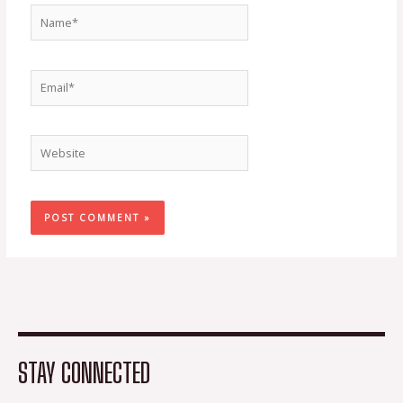
Name*
Email*
Website
STAY CONNECTED