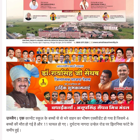
उज्जैन। एक
कान्वेंट स्कूल के बच्चों से से भरे वाहन का भीषण एक्सीडेंट हो गया है जिसमे 4
बच्चों की मौत हो गई है और 11 घायल हो गए। दुर्घटना नागदा उन्हेल रोड पर झिरनिया फांटे के
समीप हुई।