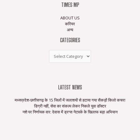
TIMES MP
ABOUT US
करियर
अन्य
CATEGORIES
LATEST NEWS
मध्यप्रदेश-छत्तीसगढ़ के 15 जिलों में जलाशयों से हटाया गया सैकड़ों किलो कचरा
डिग्री नहीं, सेवा का संकल्प लेकर निकले युवा डॉक्टर
नशे पर निर्णायक वार: देवास में ड्रग्स नेटवर्क के खिलाफ बड़ा अभियान