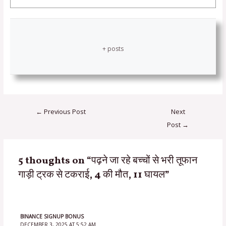
+ posts
←
Previous Post
Next
Post
→
5 thoughts on “पढ़ने जा रहे बच्चों से भरी तूफान
गाड़ी ट्रक से टकराई, 4 की मौत, 11 घायल”
BINANCE SIGNUP BONUS
DECEMBER 3, 2025 AT 5:52 AM