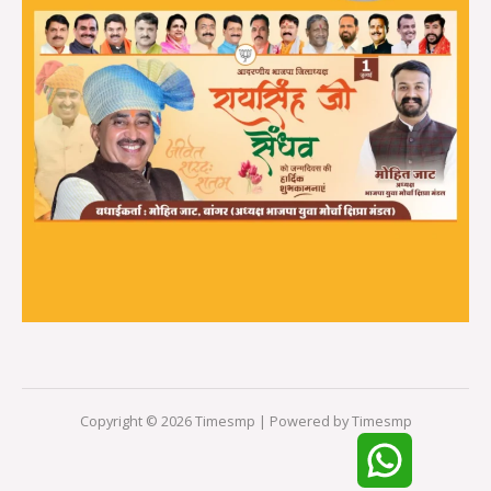
Copyright © 2026 Timesmp | Powered by Timesmp