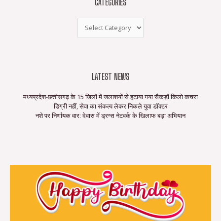
CATEGORIES
LATEST NEWS
मध्यप्रदेश-छत्तीसगढ़ के 15 जिलों में जलाशयों से हटाया गया सैकड़ों किलो कचरा
डिग्री नहीं, सेवा का संकल्प लेकर निकले युवा डॉक्टर
नशे पर निर्णायक वार: देवास में ड्रग्स नेटवर्क के खिलाफ बड़ा अभियान