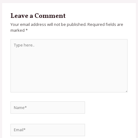
Leave a Comment
Your email address will not be published.
Required fields are
marked
*
Type
here..
Name*
Email*