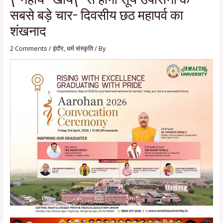
सबसे बड़े चार- दिवसीय छठ महापर्व का
शंखनाद
2 Comments
/
इंदौर
,
धर्म संस्कृति
/ By