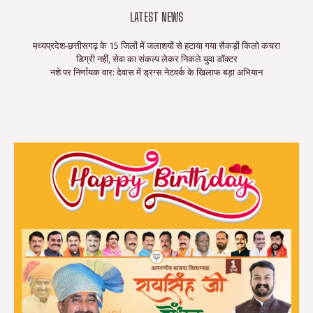
LATEST NEWS
मध्यप्रदेश-छत्तीसगढ़ के 15 जिलों में जलाशयों से हटाया गया सैकड़ों किलो कचरा
डिग्री नहीं, सेवा का संकल्प लेकर निकले युवा डॉक्टर
नशे पर निर्णायक वार: देवास में ड्रग्स नेटवर्क के खिलाफ बड़ा अभियान