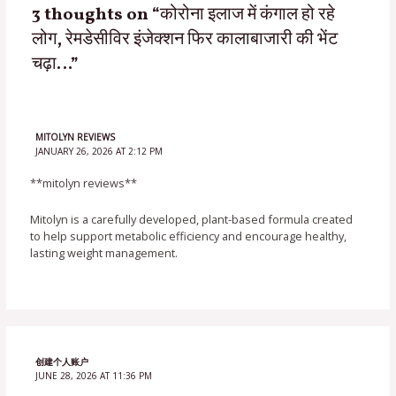
3 thoughts on “कोरोना इलाज में कंगाल हो रहे
लोग, रेमडेसीविर इंजेक्शन फिर कालाबाजारी की भेंट
चढ़ा…”
MITOLYN REVIEWS
JANUARY 26, 2026 AT 2:12 PM
**mitolyn reviews**
Mitolyn is a carefully developed, plant-based formula created
to help support metabolic efficiency and encourage healthy,
lasting weight management.
创建个人账户
JUNE 28, 2026 AT 11:36 PM