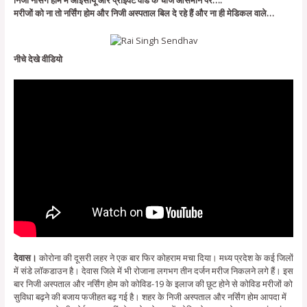
मरीजों को ना तो नर्सिंग होम और निजी अस्पताल बिल दे रहे हैं और ना ही मेडिकल वाले…
नीचे देखे वीडियो
देवास।
कोरोना की दूसरी लहर ने एक बार फिर कोहराम मचा दिया। मध्य प्रदेश के कई जिलों
में संडे लॉकडाउन है। देवास जिले में भी रोजाना लगभग तीन दर्जन मरीज निकलने लगे हैं। इस
बार निजी अस्पताल और नर्सिंग होम को कोविड-19 के इलाज की छूट होने से कोविड मरीजों को
सुविधा बढ़ने की बजाय फजीहत बढ़ गई है। शहर के निजी अस्पताल और नर्सिंग होम आपदा में