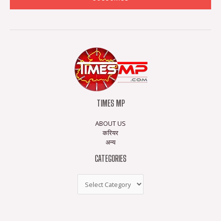
TIMES MP
ABOUT US
करियर
अन्य
CATEGORIES