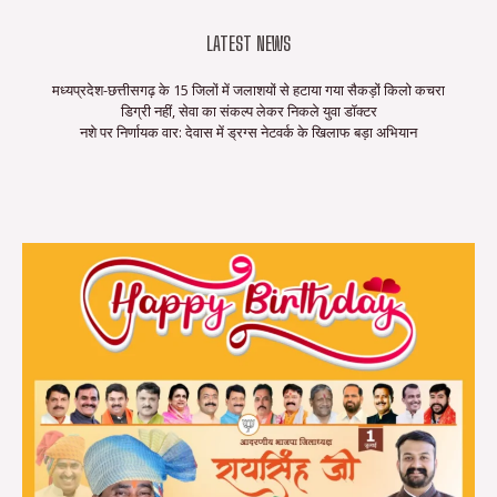
LATEST NEWS
मध्यप्रदेश-छत्तीसगढ़ के 15 जिलों में जलाशयों से हटाया गया सैकड़ों किलो कचरा
डिग्री नहीं, सेवा का संकल्प लेकर निकले युवा डॉक्टर
नशे पर निर्णायक वार: देवास में ड्रग्स नेटवर्क के खिलाफ बड़ा अभियान