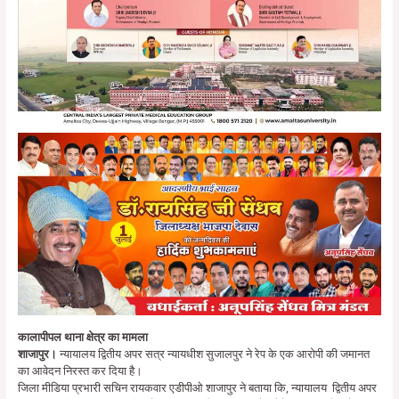
कालापीपल थाना क्षेत्र का मामला
शाजापुर।
न्यायालय द्वितीय अपर सत्र न्यायधीश सुजालपुर ने रेप के एक आरोपी की जमानत
का आवेदन निरस्त कर दिया है।
जिला मीडिया प्रभारी सचिन रायकवार एडीपीओ शाजापुर ने बताया कि, न्यायालय द्वितीय अपर