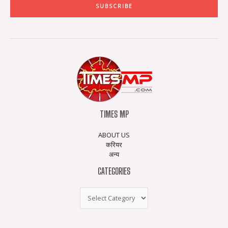
SUBSCRIBE
TIMES MP
ABOUT US
करियर
अन्य
CATEGORIES