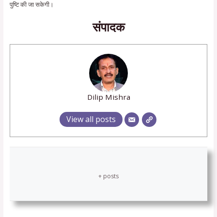
पुष्टि की जा सकेगी।
संपादक
Dilip Mishra
View all posts
+ posts