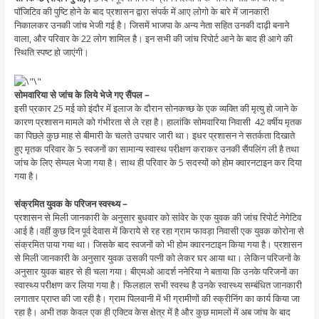
पॉजिटिव की पुष्टि होने के बाद प्रशासन द्वारा संपर्क में आए लोगो के बारे में जानकारी
निकालकर उनकी जांच भेजी गई है। जिसमें भाजपा के अन्य नेता सहित उनकी दाढ़ी बनाने
वाला, और परिवार के 22 लोग शामिल है। इन सभी की जांच रिपोर्ट आने के बाद ही आगे की
स्थिति स्पष्ट हो जाएंगी।
सोमवारिया से जांच के लिये भेजे गए सैंपल –
इसी प्रकार 25 मई को इंदौर में इलाज के दौरान सोनकच्छ के एक व्यक्ति की मृत्यु हो जाने के
कारण प्रशासन मामले को गंभीरता से ले रहा है। हालांकि सोमवारिया निवासी 42 वर्षीय मृतक
का पिछले कुछ माह से बीमारी के चलते उपचार जारी था। इधर प्रशासन ने सतर्कता दिखाते
हुए मृतक परिवार के 5 स्वजनों का सामान्य स्वास्थ परीक्षण कराकर उनकी सैंपलिंग ली है तथा
जांच के लिए सेम्पल भेजा गया है। साथ ही परिवार के 5 सदस्यों को होम क्वारनटाइन कर दिया
गया है।
संक्रमित युवक के परिजन स्वस्थ्य –
प्रशासन से मिली जानकारी के अनुसार बुधवार को सांंवेर के एक युवक की जांच रिपोर्ट नेगेटिव
आई है।वहीं कुछ दिन पूर्व देवास में किराये से रह रहा ग्राम फावड़ा निवासी एक युवक कोरोना से
संक्रमित पाया गया था। जिसके बाद स्वजनों को भी होम क्वारनटाइन किया गया है। प्रशासन
से मिली जानकारी के अनुसार युवक उसकी पत्नी को लेकर घर आया था। लेकिन परिजनों के
अनुसार युवक बाहर से ही चला गया। बीएमओ आदर्श ननेरिया ने बताया कि उनके परिजनों का
स्वास्थ्य परीक्षण कर लिया गया है। फिलहाल सभी स्वस्थ है उनके स्वास्थ्य सम्बंधित जानकारी
लगातार प्राप्त की जा रही है। ग्राम पिलवानी में भी ग्रामीणों की स्क्रीनिंग का कार्य किया जा
रहा है। अभी तक केवल एक ही एक्टिव केस क्षेत्र में है और कुछ मामलों में अब जांच के बाद