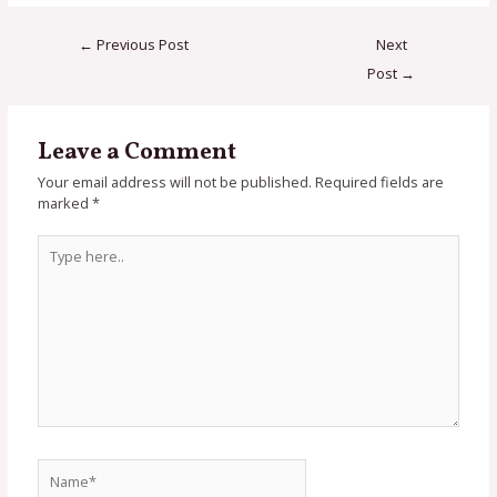
←
Previous Post
Next
Post
→
Leave a Comment
Your email address will not be published.
Required fields are
marked
*
Type
here..
Name*