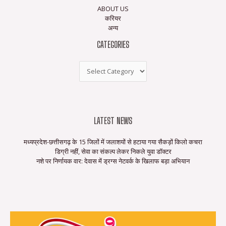
ABOUT US
करियर
अन्य
CATEGORIES
LATEST NEWS
मध्यप्रदेश-छत्तीसगढ़ के 15 जिलों में जलाशयों से हटाया गया सैकड़ों किलो कचरा
डिग्री नहीं, सेवा का संकल्प लेकर निकले युवा डॉक्टर
नशे पर निर्णायक वार: देवास में ड्रग्स नेटवर्क के खिलाफ बड़ा अभियान