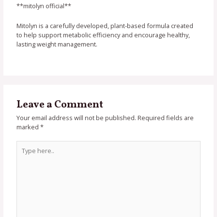
**mitolyn official**
Mitolyn is a carefully developed, plant-based formula created
to help support metabolic efficiency and encourage healthy,
lasting weight management.
Leave a Comment
Your email address will not be published.
Required fields are
marked
*
Type
here..