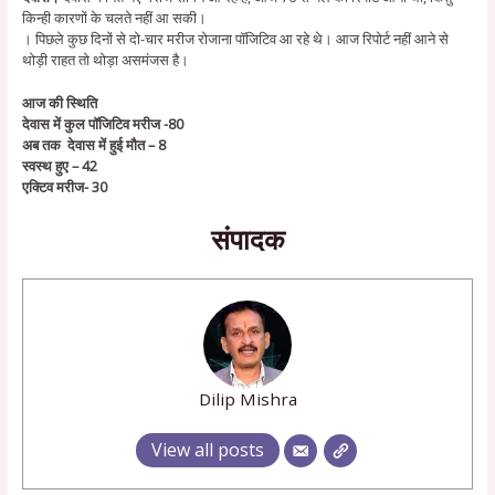
किन्ही कारणों के चलते नहीं आ सकी।
। पिछले कुछ दिनों से दो-चार मरीज रोजाना पॉजिटिव आ रहे थे। आज रिपोर्ट नहीं आने से
थोड़ी राहत तो थोड़ा असमंजस है।
आज की स्थिति
देवास में कुल पॉजिटिव मरीज -80
अब तक देवास में हुई मौत – 8
स्वस्थ हुए – 42
एक्टिव मरीज- 30
संपादक
Dilip Mishra
View all posts