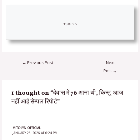
+ posts
←
Previous Post
Next
Post
→
1 thought on “देवास में 76 आना थी, किन्तु आज
नहीं आई सेम्पल रिपोर्ट”
MITOLYN OFFICIAL
JANUARY 26, 2026 AT 6:24 PM