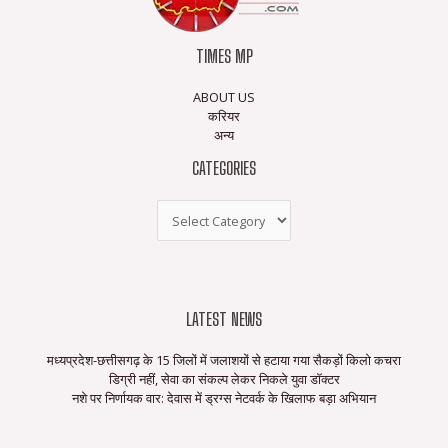
TIMES MP
ABOUT US
करियर
अन्य
CATEGORIES
LATEST NEWS
मध्यप्रदेश-छत्तीसगढ़ के 15 जिलों में जलाशयों से हटाया गया सैकड़ों किलो कचरा
डिग्री नहीं, सेवा का संकल्प लेकर निकले युवा डॉक्टर
नशे पर निर्णायक वार: देवास में ड्रग्स नेटवर्क के खिलाफ बड़ा अभियान