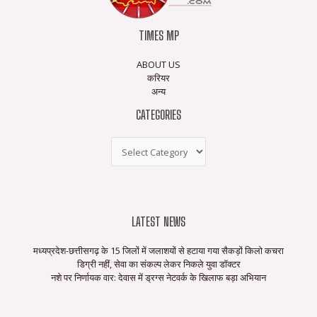
TIMES MP
ABOUT US
करियर
अन्य
CATEGORIES
LATEST NEWS
मध्यप्रदेश-छत्तीसगढ़ के 15 जिलों में जलाशयों से हटाया गया सैकड़ों किलो कचरा
डिग्री नहीं, सेवा का संकल्प लेकर निकले युवा डॉक्टर
नशे पर निर्णायक वार: देवास में ड्रग्स नेटवर्क के खिलाफ बड़ा अभियान