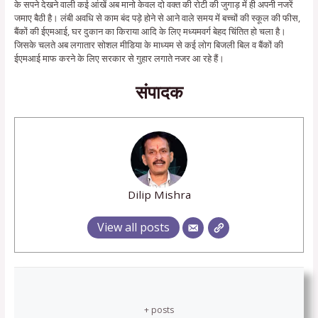
के सपने देखने वाली कई आंखें अब मानो केवल दो वक्त की रोटी की जुगाड़ में ही अपनी नजरें
जमाए बैठी है। लंबी अवधि से काम बंद पड़े होने से आने वाले समय में बच्चों की स्कूल की फीस,
बैंकों की ईएमआई, घर दुकान का किराया आदि के लिए मध्यमवर्ग बेहद चिंतित हो चला है।
जिसके चलते अब लगातार सोशल मीडिया के माध्यम से कई लोग बिजली बिल व बैंकों की
ईएमआई माफ करने के लिए सरकार से गुहार लगाते नजर आ रहे हैं।
संपादक
Dilip Mishra
View all posts
+ posts