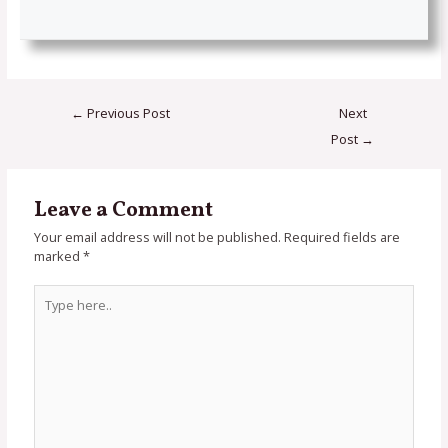
←
Previous Post
Next
Post
→
Leave a Comment
Your email address will not be published.
Required fields are
marked
*
Type
here..