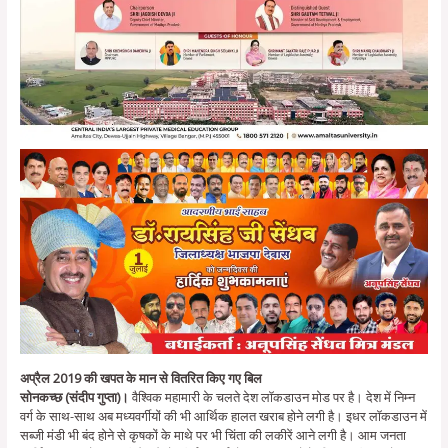
अप्रैल 2019 की खपत के मान से वितरित किए गए बिल
सोनकच्छ (संदीप गुप्ता)।
वैश्विक महामारी के चलते देश लॉकडाउन मोड पर है। देश में निम्न
वर्ग के साथ-साथ अब मध्यवर्गीयों की भी आर्थिक हालत खराब होने लगी है। इधर लॉकडाउन में
सब्जी मंडी भी बंद होने से कृषकों के माथे पर भी चिंता की लकीरें आने लगी है। आम जनता