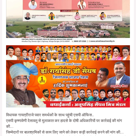
विधायक गायत्रीराजे पवार समर्थकों के साथ पहुंची एसपी ऑफिस..
एसपी कृष्णावेणी देसावतु से मुलाकात कर हादसे के दोषी अधिकारियों पर कार्रवाई की मांग
की…
जिम्मेदारों पर बालश्रमिकों से काम लिए जाने को लेकर कड़ी कार्रवाई करने की मांग की…