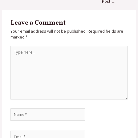
Post
→
Leave a Comment
Your email address will not be published.
Required fields are
marked
*
Type
here..
Name*
Email*