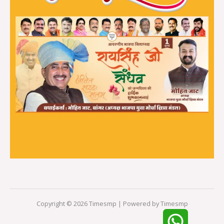
Copyright © 2026 Timesmp | Powered by Timesmp