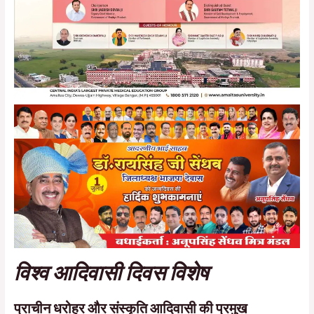
विश्व आदिवासी दिवस विशेष
प्राचीन धरोहर और संस्कृति आदिवासी की प्रमुख