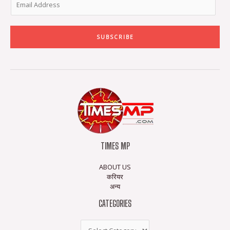
SUBSCRIBE
TIMES MP
ABOUT US
करियर
अन्य
CATEGORIES