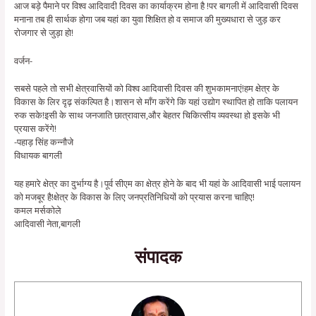
आज बड़े पैमाने पर विश्व आदिवादी दिवस का कार्याक्रम होना है !पर बागली में आदिवासी दिवस
मनाना तब ही सार्थक होगा जब यहां का युवा शिक्षित हो व समाज की मुख्यधारा से जुड़ कर
रोजगार से जुड़ा हो!
वर्जन-
सबसे पहले तो सभी क्षेत्रवासियों को विश्व आदिवासी दिवस की शुभकामनाएं!हम क्षेत्र के
विकास के लिर दृढ़ संकल्पित है।शासन से माँग करेंगे कि यहां उद्योग स्थापित हो ताकि पलायन
रुक सके!इसी के साथ जनजाति छात्रावास,और बेहतर चिकित्सीय व्यवस्था हो इसके भी
प्रयास करेंगे!
-पहाड़ सिंह कन्नौजे
विधायक बागली
यह हमारे क्षेत्र का दुर्भाग्य है।पूर्व सीएम का क्षेत्र होने के बाद भी यहां के आदिवासी भाई पलायन
को मजबूर है!क्षेत्र के विकास के लिए जनप्रतिनिधियों को प्रयास करना चाहिए!
कमल मर्सकोले
आदिवासी नेता,बागली
संपादक