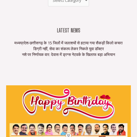
LATEST NEWS
मध्यप्रदेश-छत्तीसगढ़ के 15 जिलों में जलाशयों से हटाया गया सैकड़ों किलो कचरा
डिग्री नहीं, सेवा का संकल्प लेकर निकले युवा डॉक्टर
नशे पर निर्णायक वार: देवास में ड्रग्स नेटवर्क के खिलाफ बड़ा अभियान