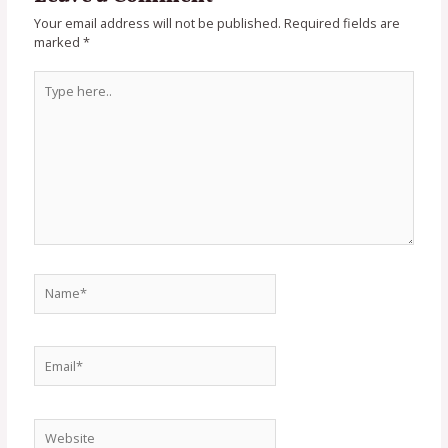
Your email address will not be published.
Required fields are
marked
*
Type
here..
Name*
Email*
Website