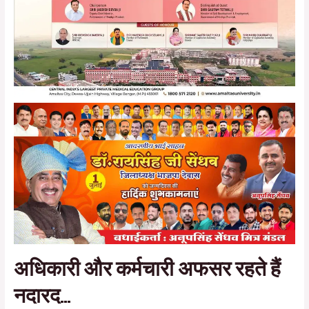
अधिकारी और कर्मचारी अफसर रहते हैं
नदारद…