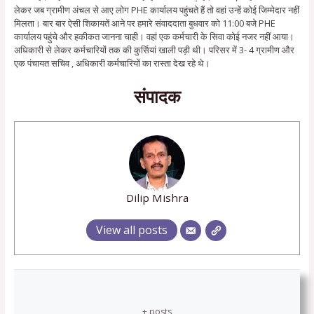
लेकर जब ग्रामीण अंचल से आए लोग PHE कार्यालय पहुंचते हैं तो वहां उन्हें कोई जिम्मेदार नहीं
मिलता। बार बार ऐसी शिकायतें आने पर हमारे संवाददाता बुधवार को 11:00 बजे PHE
कार्यालय पहुंचे और हकीकत जानना चाही। वहां एक कर्मचारी के सिवा कोई नजर नहीं आया।
अधिकारी से लेकर कर्मचारियों तक की कुर्सियां खाली पड़ी थी। परिसर में 3- 4 ग्रामीण और
एक पंचायत सचिव , अधिकारी कर्मचारियों का रास्ता देख रहे थे।
संपादक
Dilip Mishra
View all posts
+ posts