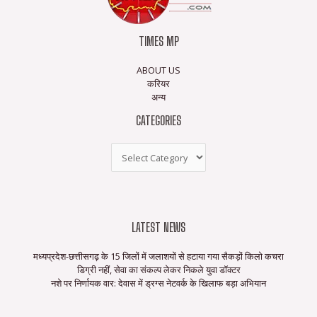
TIMES MP
ABOUT US
करियर
अन्य
CATEGORIES
LATEST NEWS
मध्यप्रदेश-छत्तीसगढ़ के 15 जिलों में जलाशयों से हटाया गया सैकड़ों किलो कचरा
डिग्री नहीं, सेवा का संकल्प लेकर निकले युवा डॉक्टर
नशे पर निर्णायक वार: देवास में ड्रग्स नेटवर्क के खिलाफ बड़ा अभियान