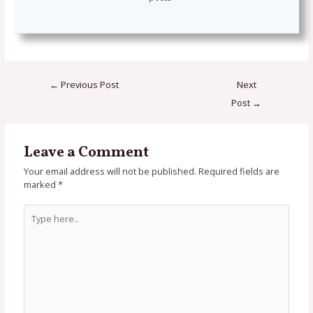
←
Previous Post
Next
Post
→
Leave a Comment
Your email address will not be published.
Required fields are
marked
*
Type
here..