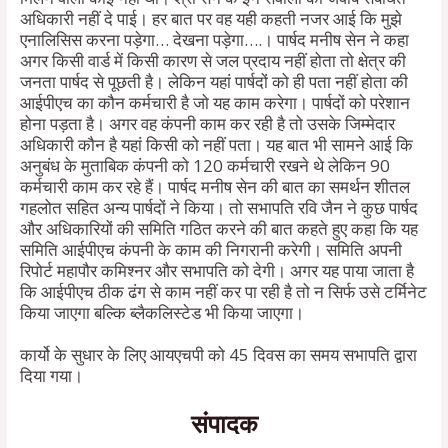
अधिकारी नहीं दे पाई। हर बात पर वह यही कहती नजर आई कि मुझे
एनालिसिस करना पड़ेगा… देखना पड़ेगा….। पार्षद मनीष सेन ने कहा
अगर किसी वार्ड में किसी कारण से जल प्रदाय नहीं होता तो क्षेत्र की
जनता पार्षद से पूछती है। लेकिन यहां पार्षदों को ही पता नहीं होता की
आईपीएच का कौन कर्मचारी है जो यह काम करेगा। पार्षदों को परेशान
होना पड़ता है। अगर वह कंपनी काम कर रही है तो उसके जिम्मेदार
अधिकारी कौन है यहां किसी को नहीं पता। यह बात भी सामने आई कि
अनुबंध के मुताबिक कंपनी को 120 कर्मचारी रखने थे लेकिन 90
कर्मचारी काम कर रहे हैं। पार्षद मनीष सेन की बात का समर्थन शीतल
गहलोत सहित अन्य पार्षदों ने किया। तो सभापति रवि जैन ने कुछ पार्षद
और अधिकारियों की समिति गठित करने की बात कहते हुए कहा कि यह
समिति आईपीएच कंपनी के काम की निगरानी करेगी। समिति अपनी
रिपोर्ट महापौर कमिश्नर और सभापति को देगी। अगर यह पाया जाता है
कि आईपीएच ठीक ढंग से काम नहीं कर पा रही है तो न सिर्फ उसे टर्मिनेट
किया जाएगा बल्कि ब्लैकलिस्टेड भी किया जाएगा।
कार्यो के सुधार के लिए आयएचपी को 45 दिवस का समय सभापति द्वारा
दिया गया।
संपादक