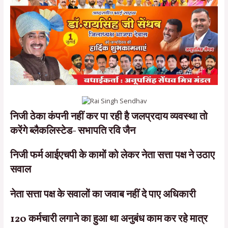
निजी ठेका कंपनी नहीं कर पा रही है जलप्रदाय व्यवस्था तो
करेंगे ब्लैकलिस्टेड- सभापति रवि जैन
निजी फर्म आईएचपी के कामों को लेकर नेता सत्ता पक्ष ने उठाए
सवाल
नेता सत्ता पक्ष के सवालों का जवाब नहीं दे पाए अधिकारी
120 कर्मचारी लगाने का हुआ था अनुबंध काम कर रहे मात्र