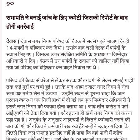
90
सभापति ने बनाई जांच के लिए कमेटी जिसकी रिपोर्ट के बाद
होगी कार्रवाई
देवास।
देवास नगर निगम परिषद की बैठक में सबसे पहले भाजपा के ही
14 पार्षदों ने बहिष्कार कर दिया। उसके बाद चली बैठक में पार्षदों के
सवाल लिए गए। जिनका उत्तर संबंधित समिति के अध्यक्ष या जिम्मेदार
अधिकारी ने दिए। बैठक में उन पार्षदों के सवालों को शामिल नहीं किया
गया जो परिषद का बहिष्कार कर बाहर निकल गए थे।
परिषद की बैठक सीवरेज से लेकर सड़क और गंदगी से लेकर सफाई गाड़ी
तक कई मुद्दों पर चर्चा हुई। उसके बाद अहम सवाल नगर निगम में नेता
सत्ता पक्ष मनीष सेन ने उठाया। उन्होंने सदन से पूछना चाहा कि जल
प्रदाय व्यवस्था जब निजी हाथों में दी गई तब एक जिम्मेदार अधिकारी ने
इससे नगर निगम को फायदा होना बताया था। साढ़े तीन करोड़ में फर्म
आईएचपी को ठेका दिया गया। और इतना ही खर्च नगर निगम को करना
पड़ा रहा है। अनुबंध के अनुसार आईएचपी ने कितने कर्मचारी रखने की
बात की थी और कितने कर्मचारी रख रखे हैं? उन्होंने उदाहरण दिया कि
पिछले दिनों जल सप्लाई इसलिए नहीं हो पाया कि वहां पानी में ब्लीच
मिलने वाला कोई नहीं था। श्री सेन के इन सवालों का जवाब संबंधित