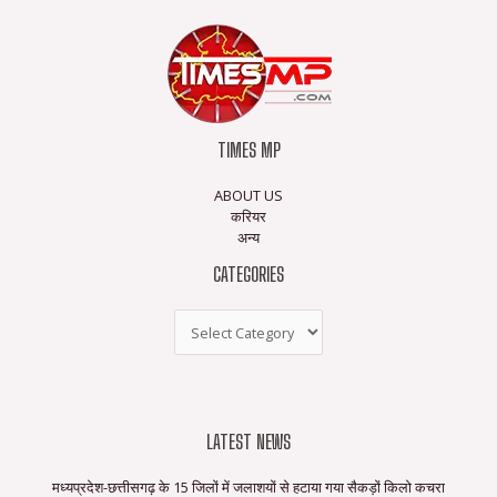
TIMES MP
ABOUT US
करियर
अन्य
CATEGORIES
LATEST NEWS
मध्यप्रदेश-छत्तीसगढ़ के 15 जिलों में जलाशयों से हटाया गया सैकड़ों किलो कचरा