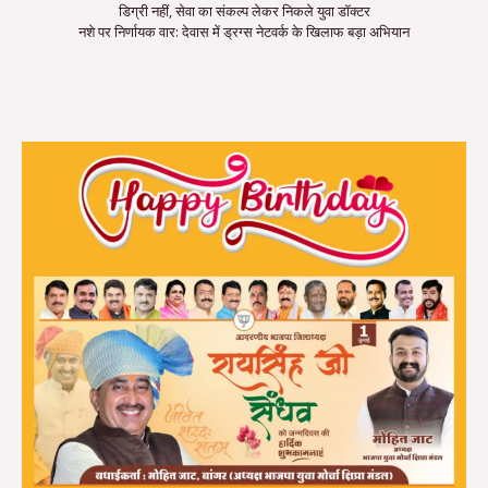
डिग्री नहीं, सेवा का संकल्प लेकर निकले युवा डॉक्टर
नशे पर निर्णायक वार: देवास में ड्रग्स नेटवर्क के खिलाफ बड़ा अभियान